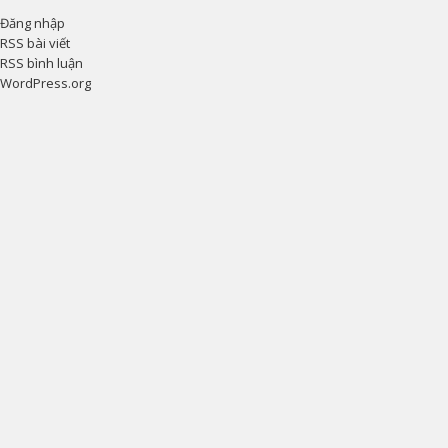
Đăng nhập
RSS bài viết
RSS bình luận
WordPress.org