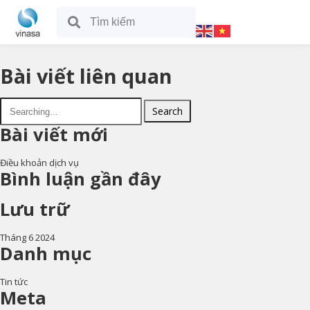
Bài viết liên quan
Search
Bài viết mới
Điều khoản dịch vụ
Bình luận gần đây
Lưu trữ
Tháng 6 2024
Danh mục
Tin tức
Meta