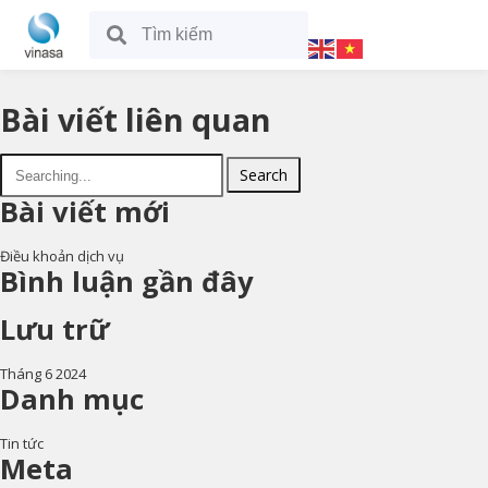
Bài viết liên quan
Search
Bài viết mới
Điều khoản dịch vụ
Bình luận gần đây
Lưu trữ
Tháng 6 2024
Danh mục
Tin tức
Meta