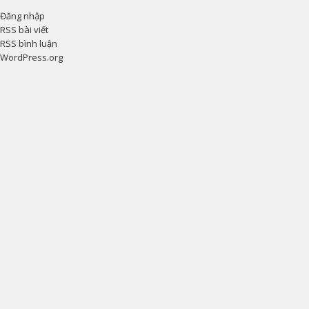
Đăng nhập
RSS bài viết
RSS bình luận
WordPress.org