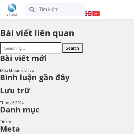
Bài viết liên quan
Search
Bài viết mới
Điều khoản dịch vụ
Bình luận gần đây
Lưu trữ
Tháng 6 2024
Danh mục
Tin tức
Meta