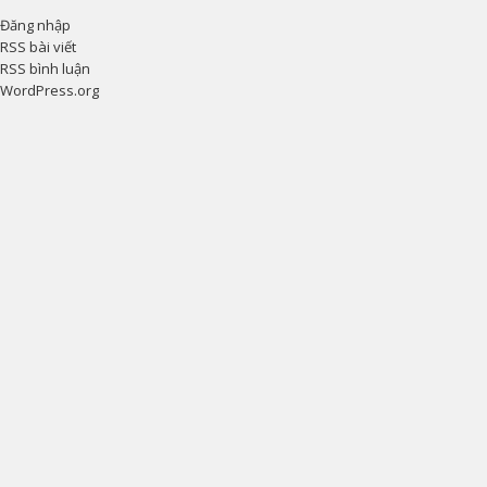
Đăng nhập
RSS bài viết
RSS bình luận
WordPress.org